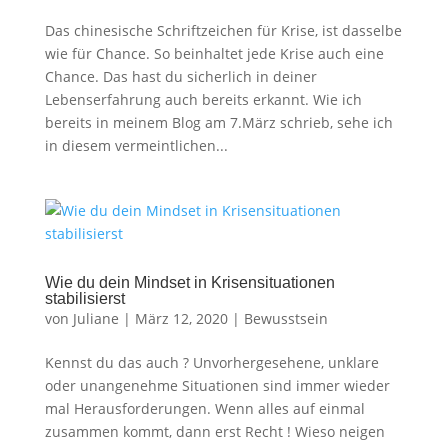
Das chinesische Schriftzeichen für Krise, ist dasselbe
wie für Chance. So beinhaltet jede Krise auch eine
Chance. Das hast du sicherlich in deiner
Lebenserfahrung auch bereits erkannt. Wie ich
bereits in meinem Blog am 7.März schrieb, sehe ich
in diesem vermeintlichen...
Wie du dein Mindset in Krisensituationen
stabilisierst
von
Juliane
|
März 12, 2020
|
Bewusstsein
Kennst du das auch ? Unvorhergesehene, unklare
oder unangenehme Situationen sind immer wieder
mal Herausforderungen. Wenn alles auf einmal
zusammen kommt, dann erst Recht ! Wieso neigen