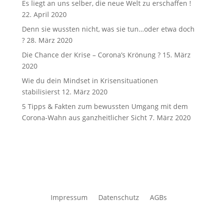
Es liegt an uns selber, die neue Welt zu erschaffen !
22. April 2020
Denn sie wussten nicht, was sie tun…oder etwa doch
?
28. März 2020
Die Chance der Krise – Corona’s Krönung ?
15. März
2020
Wie du dein Mindset in Krisensituationen
stabilisierst
12. März 2020
5 Tipps & Fakten zum bewussten Umgang mit dem
Corona-Wahn aus ganzheitlicher Sicht
7. März 2020
Impressum
Datenschutz
AGBs