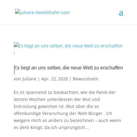
Es liegt an uns selber, die neue Welt zu erschaffen
!
von
Juliane
|
Apr. 22, 2020
|
Bewusstsein
Es ist spannend zu beobachten, wie die Panik der
letzten Wochen unterdessen der Wut und
Entrüstung gewichen ist. Wut über die so
offenkundige Verarschung der Welt-Bürger . Ich
weigere mich es anders zu bezeichnen – auch wenn
es derb klingt. Da ich ursprünglich...