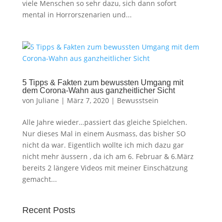
viele Menschen so sehr dazu, sich dann sofort
mental in Horrorszenarien und...
5 Tipps & Fakten zum bewussten Umgang mit
dem Corona-Wahn aus ganzheitlicher Sicht
von
Juliane
|
März 7, 2020
|
Bewusstsein
Alle Jahre wieder…passiert das gleiche Spielchen.
Nur dieses Mal in einem Ausmass, das bisher SO
nicht da war. Eigentlich wollte ich mich dazu gar
nicht mehr äussern , da ich am 6. Februar & 6.März
bereits 2 längere Videos mit meiner Einschätzung
gemacht...
Recent Posts