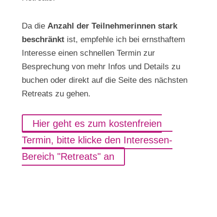
​Da die
Anzahl der Teilnehmerinnen stark
beschränkt
ist, empfehle ich bei ernsthaftem
Interesse einen schnellen Termin zur
Besprechung von mehr Infos und Details zu
buchen oder direkt auf die Seite des nächsten
Retreats zu gehen.
Hier geht es zum kostenfreien
Termin, bitte klicke den Interessen-
Bereich "Retreats" an