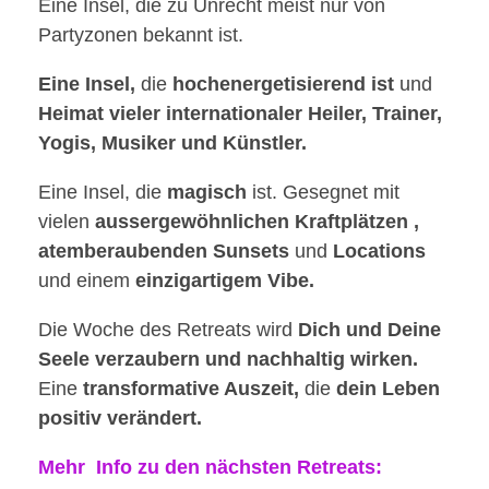
Eine Insel, die zu Unrecht meist nur von
Partyzonen bekannt ist.
Eine Insel,
die
hochenergetisierend ist
und
Heimat vieler internationaler Heiler, Trainer,
Yogis, Musiker und Künstler.
Eine Insel, die
magisch
ist. Gesegnet mit
vielen
aussergewöhnlichen Kraftplätzen ,
atemberaubenden Sunsets
und
Locations
und einem
einzigartigem Vibe.
Die Woche des Retreats wird
Dich und Deine
Seele verzaubern und nachhaltig wirken.
Eine
transformative Auszeit,
die
dein Leben
positiv verändert.
Mehr Info zu den nächsten Retreats: