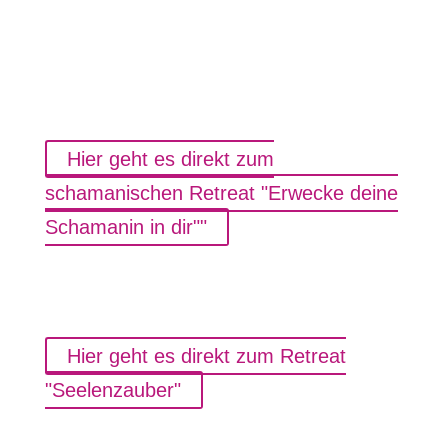
Hier geht es direkt zum
schamanischen Retreat "Erwecke deine
Schamanin in dir""
Hier geht es direkt zum Retreat
"Seelenzauber"