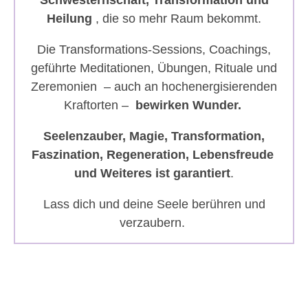
Schwesternschaft, Transformation und
Heilung
, die so mehr Raum bekommt.
Die Transformations-Sessions, Coachings,
geführte Meditationen, Übungen, Rituale und
Zeremonien – auch an hochenergisierenden
Kraftorten –
bewirken Wunder.
Seelenzauber, Magie, Transformation,
Faszination, Regeneration, Lebensfreude
und Weiteres ist garantiert
.
Lass dich und deine Seele berühren und
verzaubern.