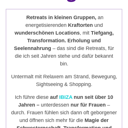
Retreats in kleinen Gruppen,
an
energetisierenden
Kraftorten
und
wunderschönen Locations
, mit
Tiefgang,
Transformation. Erholung und
Seelennahrung
– das sind die Retreats, für
die ich seit Jahren stehe und dafür bekannt
bin.
Untermalt mit Relaxem am Strand, Bewegung,
Sightseeing & Shopping.
​Ich führe diese
auf
IBIZA
nun seit über 10
Jahren –
unterdessen
nur für Frauen
–
durch. Frauen fühlen sich dann oft geborgener
und öffnen sich mehr für die
Magie der