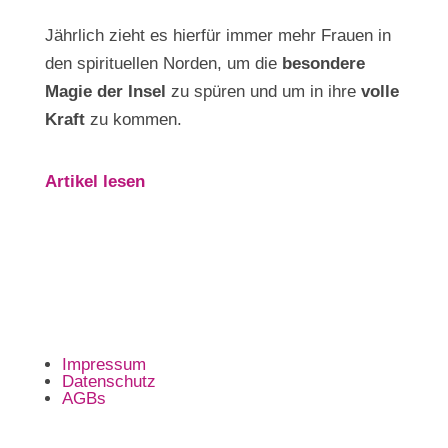
Jährlich zieht es hierfür immer mehr Frauen in
den spirituellen Norden, um die
besondere
Magie der Insel
zu spüren und um in ihre
volle
Kraft
zu kommen.
Artikel lesen
Impressum
Datenschutz
AGBs