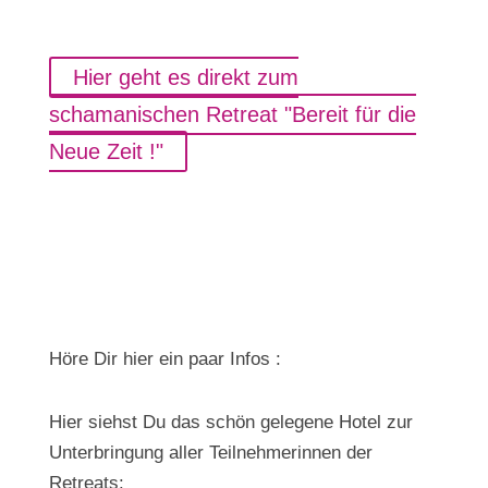
Hier geht es direkt zum
schamanischen Retreat "Bereit für die
Neue Zeit !"
Höre Dir hier ein paar Infos :
Hier siehst Du das schön gelegene Hotel zur
Unterbringung aller Teilnehmerinnen der
Retreats: