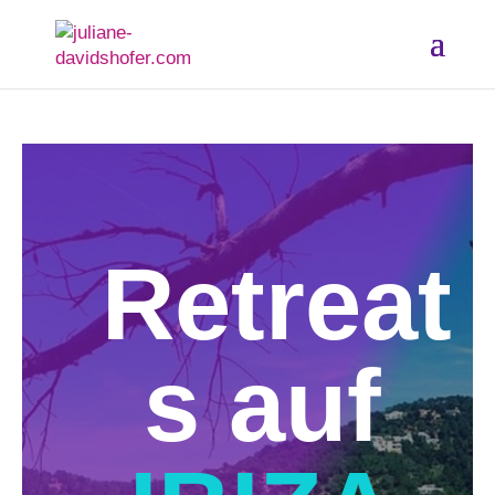
Retreat
s auf