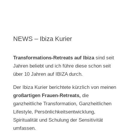
NEWS – Ibiza Kurier
Transformations-Retreats auf Ibiza
sind seit
Jahren beliebt und ich führe diese schon seit
über 10 Jahren auf IBIZA durch.
Der Ibiza Kurier berichtete kürzlich von meinen
großartigen Frauen-Retreats,
die
ganzheitliche Transformation, Ganzheitlichen
Lifestyle, Persönlichkeitsentwicklung,
Spiritualität und Schulung der Sensitivität
umfassen.