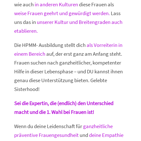
wie auch
in anderen Kulturen
diese Frauen als
weise Frauen geehrt und gewürdigt werden.
Lass
uns das in
unserer Kultur und Breitengraden auch
etablieren.
Die HPMM- Ausbildung stellt dich
als Vorreiterin in
einem Bereich
auf, der erst ganz am Anfang steht.
Frauen suchen nach ganzheitlicher, kompetenter
Hilfe in dieser Lebensphase – und DU kannst ihnen
genau diese Unterstützung bieten. Gelebte
Sisterhood!
Sei die Expertin, die (endlich) den Unterschied
macht und die 1. Wahl bei Frauen ist!
Wenn du deine Leidenschaft für
ganzheitliche
präventive Frauengesundheit
und
deine Empathie