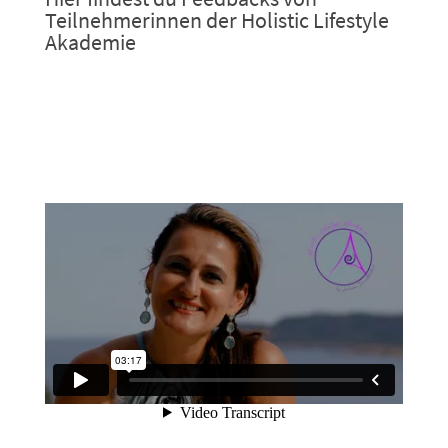
Teilnehmerinnen der Holistic Lifestyle
Akademie