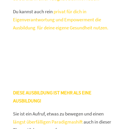
Du kannst auch rein
privat für dich in
Eigenverantwortung und Empowerment die
Ausbildung für deine eigene Gesundheit nutzen.
DIESE AUSBILDUNG IST MEHR ALS EINE
AUSBILDUNG!
Sie ist ein Aufruf, etwas zu bewegen und einen
längst überfälligen Paradigmashift
auch in dieser