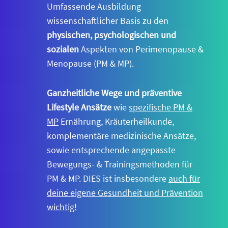
Umfassende Ausbildung
wissenschaftlicher Basis zu den
physischen, psychologischen und
sozialen
Aspekten von Perimenopause &
Menopause (PM & MP).
Ganzheitliche Wege und präventive
Lifestyle Ansätze
wie
spezifische PM &
MP
Ernährung, Kräuterheilkunde,
komplementäre medizinische Ansätze,
sowie entsprechende angepasste
Bewegungs- & Trainingsmethoden für
PM & MP. DIES ist insbesondere
auch für
deine eigene Gesundheit und Prävention
wichtig!