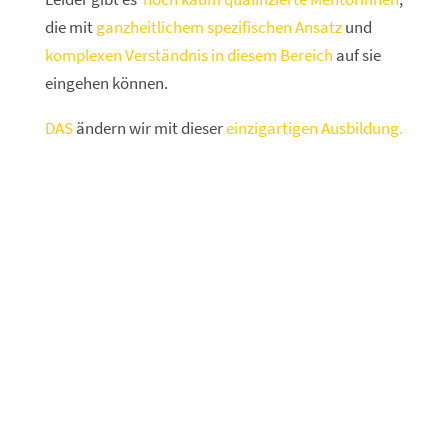
die mit
ganzheitlichem spezifischen Ansatz
und
komplexen Verständnis in diesem Bereich
auf sie
eingehen können.
DAS
ändern wir mit dieser
einzigartigen Ausbildung.