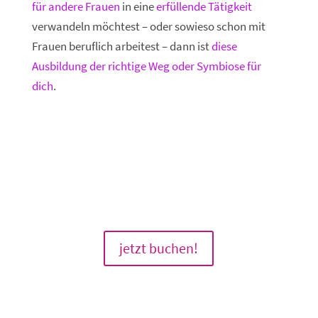
für andere Frauen
in eine
erfüllende Tätigkeit
verwandeln möchtest – oder sowieso schon mit
Frauen beruflich arbeitest – dann ist
diese
Ausbildung der richtige Weg oder Symbiose für
dich
.
jetzt buchen!