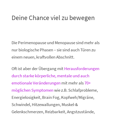
Deine Chance viel zu bewegen
Die Perimenopause und Menopause sind mehr als
nur biologische Phasen – sie sind auch Türen zu
einem neuen, kraftvollen Abschnitt.
Oft ist aber der Übergang mit
Herausforderungen
durch starke körperliche, mentale und auch
emotionale Veränderungen
mit mehr als
70+
möglichen Symptomen
wie z.B. Schlafprobleme,
Energielosigkeit, Brain Fog, Kopfweh/Migräne,
Schwindel, Hitzewallungen, Muskel-&
Gelenkschmerzen, Reizbarkeit, Angstzustände,