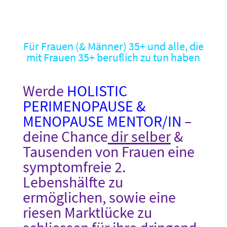
Für Frauen (& Männer) 35+ und alle, die
mit Frauen 35+ beruflich zu tun haben
Werde
HOLISTIC
PERIMENOPAUSE &
MENOPAUSE MENTOR/IN
–
deine Chance
dir selber
&
Tausenden von Frauen eine
symptomfreie 2.
Lebenshälfte zu
ermöglichen, sowie eine
riesen Marktlücke zu