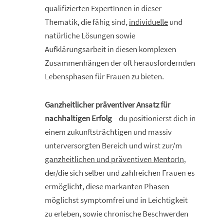
qualifizierten ExpertInnen in dieser
Thematik, die fähig sind,
individuelle
und
natürliche Lösungen sowie
Aufklärungsarbeit in diesen komplexen
Zusammenhängen der oft herausfordernden
Lebensphasen für Frauen zu bieten.
Ganzheitlicher präventiver Ansatz für
nachhaltigen Erfolg
– du positionierst dich in
einem zukunftsträchtigen und massiv
unterversorgten Bereich und wirst zur/m
ganzheitlichen und präventiven MentorIn
,
der/die sich selber und zahlreichen Frauen es
ermöglicht, diese markanten Phasen
möglichst symptomfrei und in Leichtigkeit
zu erleben, sowie chronische Beschwerden