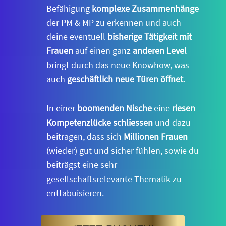
Befähigung
komplexe Zusammenhänge
der PM & MP zu erkennen und auch
deine eventuell
bisherige Tätigkeit mit
Frauen
auf einen ganz
anderen Level
bringt durch das neue Knowhow, was
auch
geschäftlich neue Türen öffnet
.
In einer
boomenden Nische
eine
riesen
Kompetenzlücke schliessen
und dazu
beitragen, dass sich
Millionen Frauen
(wieder) gut und sicher fühlen, sowie du
beiträgst eine sehr
gesellschaftsrelevante Thematik zu
enttabuisieren.