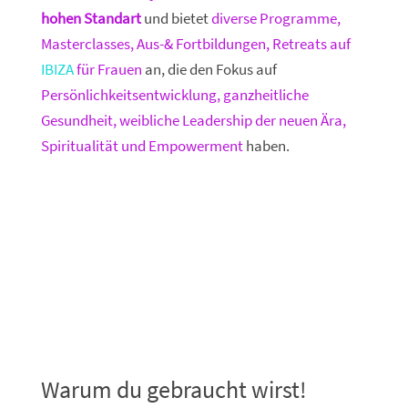
hohen Standart
und
bietet
diverse Programme,
Masterclasses, Aus-& Fortbildungen, Retreats auf
IBIZA
für Frauen
an, die den Fokus auf
Persönlichkeitsentwicklung, ganzheitliche
Gesundheit, weibliche Leadership der neuen Ära,
Spiritualität und Empowerment
haben.
Warum du gebraucht wirst!