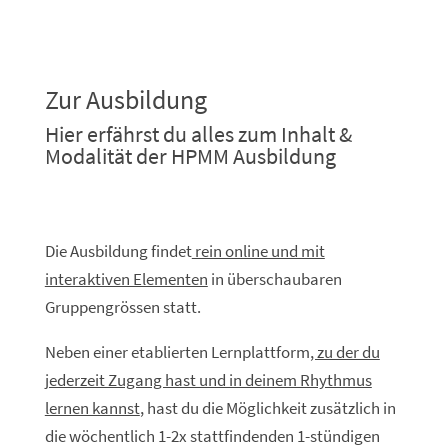
Zur Ausbildung
Hier erfährst du alles zum Inhalt &
Modalität der HPMM Ausbildung
Die Ausbildung findet
rein online und mit
interaktiven Elementen
in überschaubaren
Gruppengrössen statt.
Neben einer etablierten Lernplattform
, zu der du
jederzeit Zugang hast und in deinem Rhythmus
lernen kannst
, hast du die Möglichkeit zusätzlich in
die wöchentlich 1-2x stattfindenden 1-stündigen