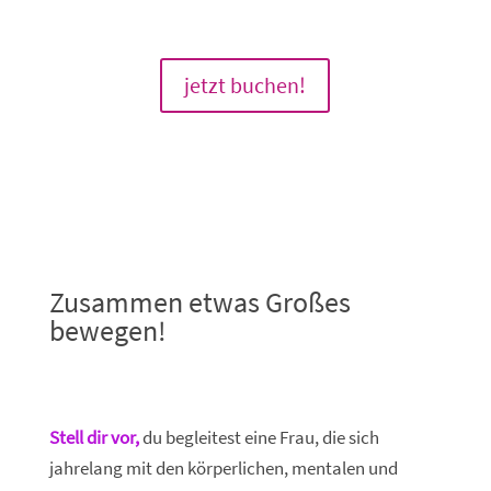
jetzt buchen!
Zusammen etwas Großes
bewegen!
Stell dir vor
,
du begleitest eine Frau, die sich
jahrelang mit den körperlichen, mentalen und