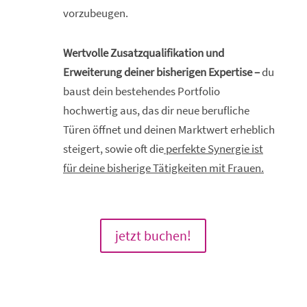
vorzubeugen.
Wertvolle Zusatzqualifikation und
Erweiterung deiner bisherigen Expertise –
du
baust dein bestehendes Portfolio
hochwertig aus, das dir neue berufliche
Türen öffnet und deinen Marktwert erheblich
steigert, sowie oft die
perfekte Synergie ist
für deine bisherige Tätigkeiten mit Frauen.
jetzt buchen!