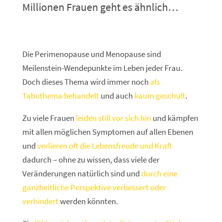
Millionen Frauen geht es ähnlich…
Die Perimenopause und Menopause sind
Meilenstein-Wendepunkte im Leben jeder Frau.
Doch dieses Thema wird immer noch
als
Tabuthema behandelt
und auch
kaum geschult
.
Zu viele Frauen
leiden still vor sich hin
und kämpfen
mit allen möglichen Symptomen auf allen Ebenen
und
verlieren oft die Lebensfreude und Kraft
dadurch – ohne zu wissen, dass viele der
Veränderungen natürlich sind und
durch eine
ganzheitliche Perspektive verbessert oder
verhindert
werden könnten.