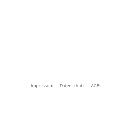
Impressum
Datenschutz
AGBs