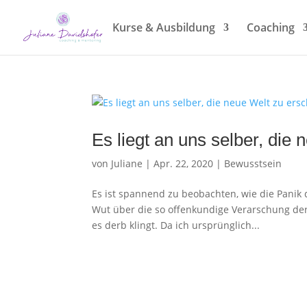
Kurse & Ausbildung
Coaching
Es liegt an uns selber, die 
von
Juliane
|
Apr. 22, 2020
|
Bewusstsein
Es ist spannend zu beobachten, wie die Panik
Wut über die so offenkundige Verarschung der
es derb klingt. Da ich ursprünglich...