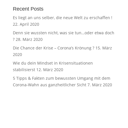
Recent Posts
Es liegt an uns selber, die neue Welt zu erschaffen !
22. April 2020
Denn sie wussten nicht, was sie tun…oder etwa doch
?
28. März 2020
Die Chance der Krise – Corona’s Krönung ?
15. März
2020
Wie du dein Mindset in Krisensituationen
stabilisierst
12. März 2020
5 Tipps & Fakten zum bewussten Umgang mit dem
Corona-Wahn aus ganzheitlicher Sicht
7. März 2020