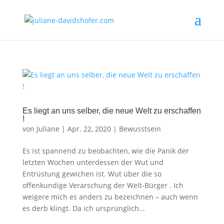
Es liegt an uns selber, die neue Welt zu erschaffen
!
von
Juliane
|
Apr. 22, 2020
|
Bewusstsein
Es ist spannend zu beobachten, wie die Panik der
letzten Wochen unterdessen der Wut und
Entrüstung gewichen ist. Wut über die so
offenkundige Verarschung der Welt-Bürger . Ich
weigere mich es anders zu bezeichnen – auch wenn
es derb klingt. Da ich ursprünglich...